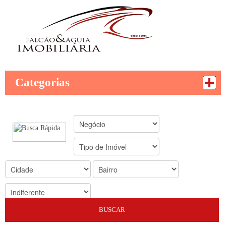
Categorias