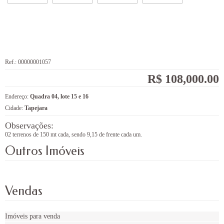
Ref.: 00000001057
R$ 108,000.00
Endereço:
Quadra 04, lote 15 e 16
Cidade:
Tapejara
Observações:
02 terrenos de 150 mt cada, sendo 9,15 de frente cada um.
Outros Imóveis
Vendas
Imóveis para venda